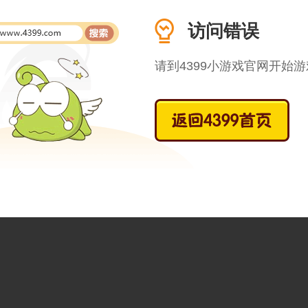
访问错误
请到4399小游戏官网开始游