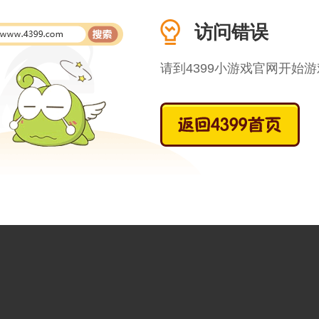
访问错误
请到4399小游戏官网开始游