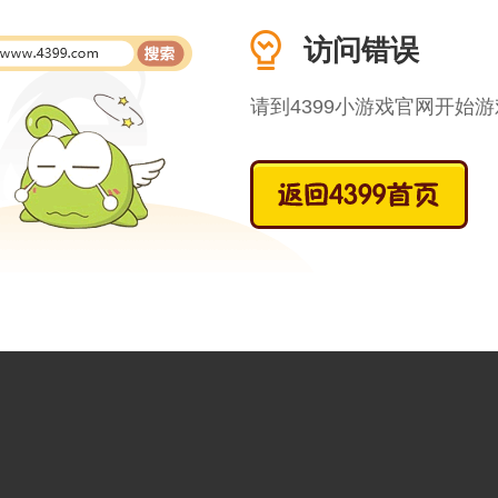
访问错误
请到4399小游戏官网开始游