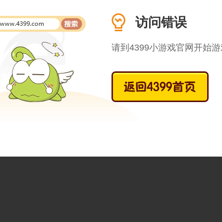
访问错误
请到4399小游戏官网开始游