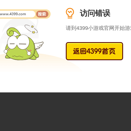
访问错误
请到4399小游戏官网开始游