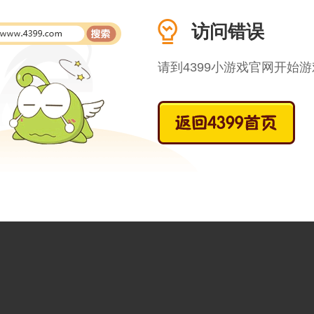
访问错误
请到4399小游戏官网开始游