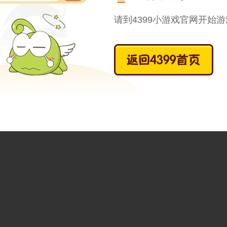
请到4399小游戏官网开始游