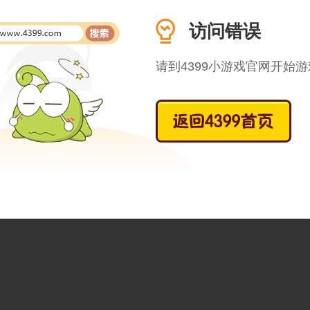
访问错误
请到4399小游戏官网开始游